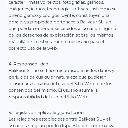
carácter limitativo, textos, fotografías, gráficos,
imágenes, iconos, tecnología, software, así como su
diseño gráfico y códigos fuente, constituyen una
obra cuya propiedad pertenece a Balikesir SL, sin
que puedan entenderse cedidos al usuario ninguno
de los derechos de explotación sobre los mismos
más allá de lo estrictamente necesario para el
correcto uso de la web.
4. Responsabilidad
Balikesir SL no se hace responsable de los daños y
perjuicios de cualquier naturaleza que pudieran
ocasionarse a causa del uso del Sitio Web o de los
contenidos del mismo. El usuario asume la
responsabilidad del uso del Sitio Web.
5. Legislación aplicable y jurisdicción
Las relaciones establecidas entre Balikesir SL y el
usuario se regirán por lo dispuesto en la normativa