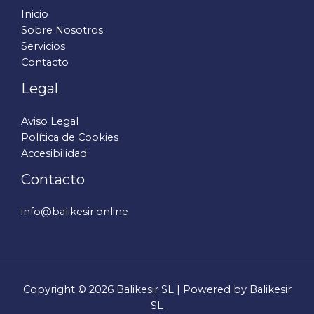
Inicio
Sobre Nosotros
Servicios
Contacto
Legal
Aviso Legal
Política de Cookies
Accesibilidad
Contacto
info@balikesir.online
Copyright © 2026 Balikesir SL | Powered by Balikesir
SL