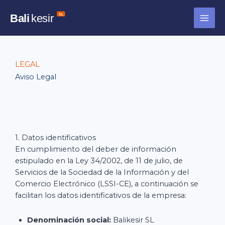
Ir
al
contenido
LEGAL
Aviso Legal
1. Datos identificativos
En cumplimiento del deber de información
estipulado en la Ley 34/2002, de 11 de julio, de
Servicios de la Sociedad de la Información y del
Comercio Electrónico (LSSI-CE), a continuación se
facilitan los datos identificativos de la empresa:
Denominación social:
Balikesir SL