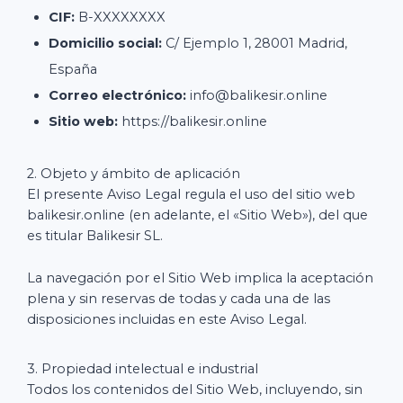
CIF:
B-XXXXXXXX
Domicilio social:
C/ Ejemplo 1, 28001 Madrid,
España
Correo electrónico:
info@balikesir.online
Sitio web:
https://balikesir.online
2. Objeto y ámbito de aplicación
El presente Aviso Legal regula el uso del sitio web
balikesir.online (en adelante, el «Sitio Web»), del que
es titular Balikesir SL.
La navegación por el Sitio Web implica la aceptación
plena y sin reservas de todas y cada una de las
disposiciones incluidas en este Aviso Legal.
3. Propiedad intelectual e industrial
Todos los contenidos del Sitio Web, incluyendo, sin