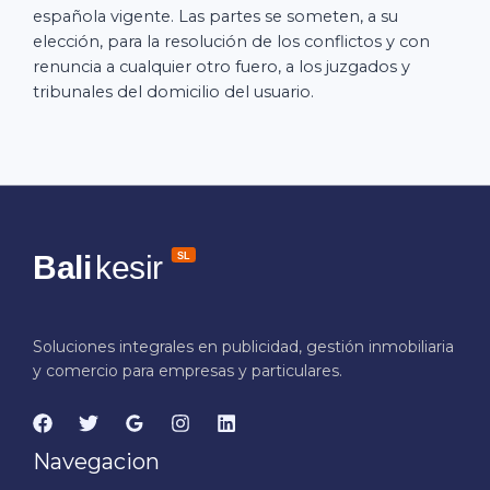
española vigente. Las partes se someten, a su
elección, para la resolución de los conflictos y con
renuncia a cualquier otro fuero, a los juzgados y
tribunales del domicilio del usuario.
Soluciones integrales en publicidad, gestión inmobiliaria
y comercio para empresas y particulares.
Navegacion